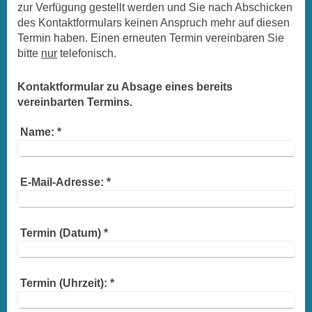
zur Verfügung gestellt werden und Sie nach Abschicken
des Kontaktformulars keinen Anspruch mehr auf diesen
Termin haben. Einen erneuten Termin vereinbaren Sie
bitte
nur
telefonisch.
Kontaktformular zu Absage eines bereits
vereinbarten Termins.
Name:
*
E-Mail-Adresse:
*
Termin (Datum)
*
Termin (Uhrzeit):
*