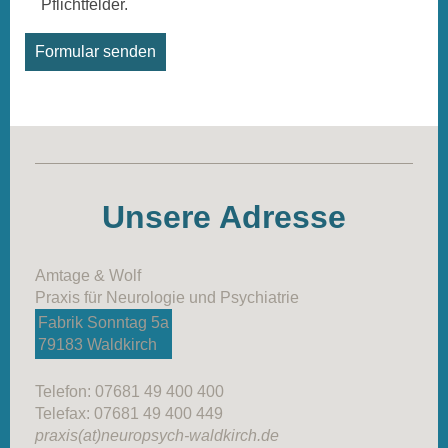
Pflichtfelder.
Unsere Adresse
Amtage & Wolf
Praxis für Neurologie und Psychiatrie
Fabrik Sonntag 5a
79183 Waldkirch
Telefon: 07681 49 400 400
Telefax: 07681 49 400 449
praxis(at)neuropsych-waldkirch.de