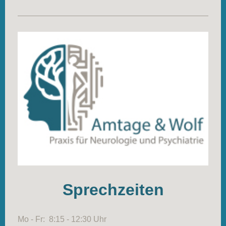
Sprechzeiten
Mo - Fr: 8:15 - 12:30 Uhr