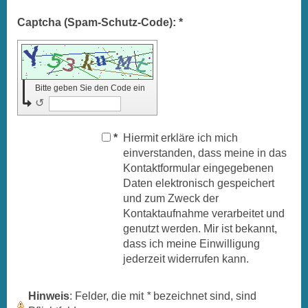
Captcha (Spam-Schutz-Code): *
Bitte geben Sie den Code ein
↺
*
Hiermit erkläre ich mich
einverstanden, dass meine in das
Kontaktformular eingegebenen
Daten elektronisch gespeichert
und zum Zweck der
Kontaktaufnahme verarbeitet und
genutzt werden. Mir ist bekannt,
dass ich meine Einwilligung
jederzeit widerrufen kann.
Hinweis
: Felder, die mit
*
bezeichnet sind, sind