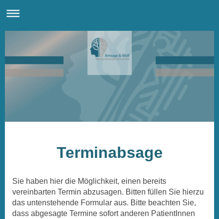
Terminabsage
Sie haben hier die Möglichkeit, einen bereits
vereinbarten Termin abzusagen. Bitten füllen Sie hierzu
das untenstehende Formular aus. Bitte beachten Sie,
dass abgesagte Termine sofort anderen PatientInnen